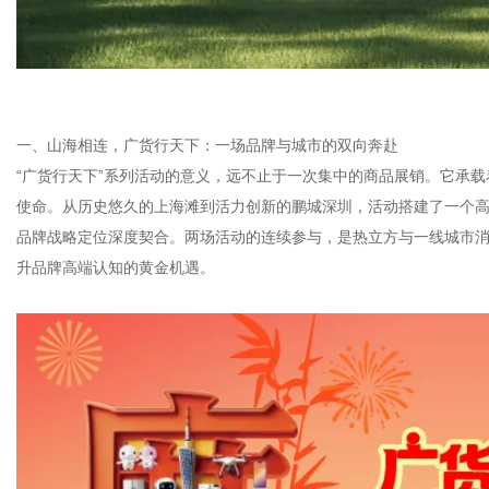
一、山海相连，广货行天下：一场品牌与城市的双向奔赴
“广货行天下”系列活动的意义，远不止于一次集中的商品展销。它承载
使命。从历史悠久的上海滩到活力创新的鹏城深圳，活动搭建了一个高
品牌战略定位深度契合。两场活动的连续参与，是热立方与一线城市消
升品牌高端认知的黄金机遇。