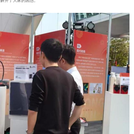
步解开了大家的困惑。