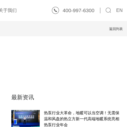
400-997-6300
关于我们
EN
返回列表
最新资讯
热泵行业大革命，地暖可以当空调！无需保
温和风盘的热立方新一代高端地暖系统亮相
热泵行业年会