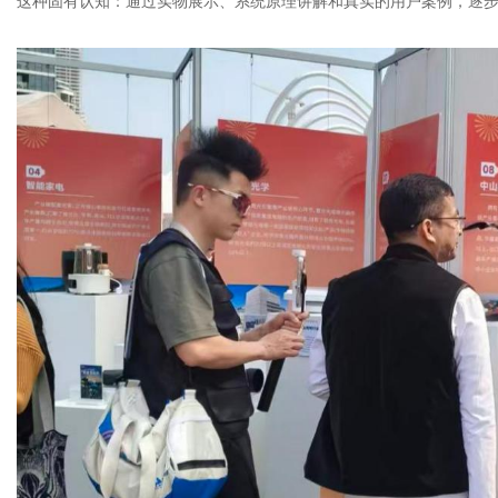
这种固有认知：通过实物展示、系统原理讲解和真实的用户案例，逐