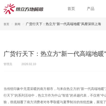
首页
产品
广货行天下：热立方“新一代高端地暖”风靡深圳上海
首页
新闻
广货行天下：热立方“新一代高端地暖
管理员
2026.02.10
当传统印象中无需采暖的南方都市，与来自热立方的“新一代高端地暖”
行天下”的系列活动中，热立方作为中山“智造”的卓越代表，不仅将“
验，彻底颠覆了南方消费者对冬季取暖与夏季制冷的传统想象，展现