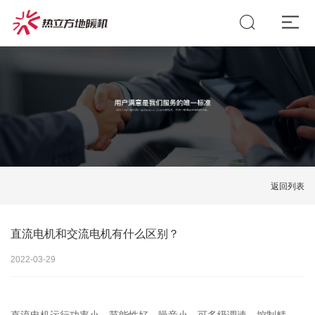
返回列表
直流电机和交流电机有什么区别？
2022-03-29