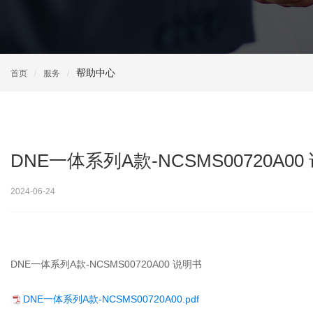
帮助中心
首页
服务
DNE一体系列A款-NCSMS00720A00
2024-06-24
DNE一体系列A款-NCSMS00720A00 说明书
DNE一体系列A款-NCSMS00720A00.pdf