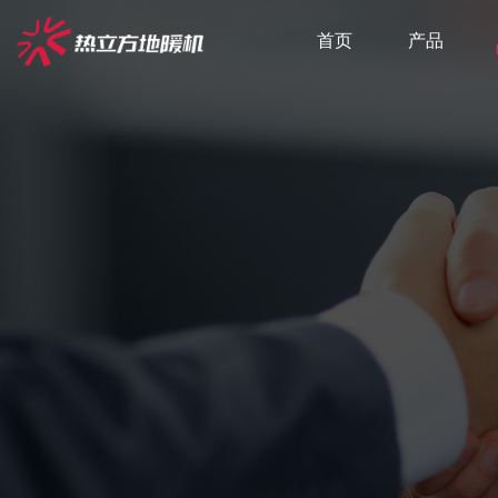
首页
产品