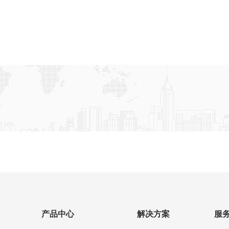
产品中心
解决方案
服