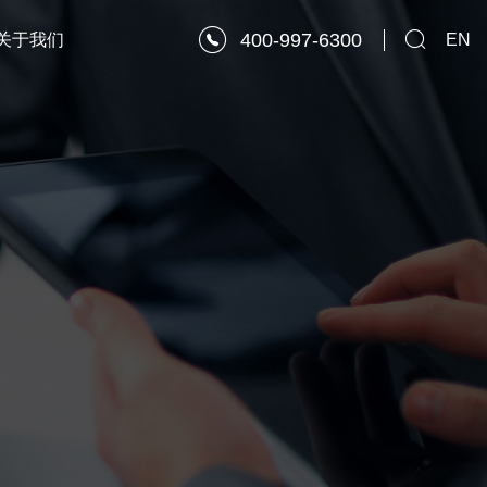
400-997-6300
关于我们
EN