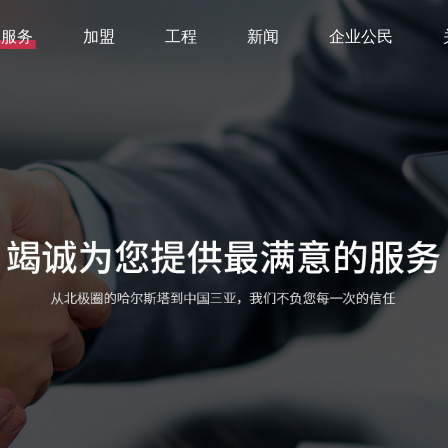
服务
加盟
工程
新闻
企业公民