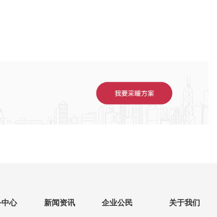
务中心
新闻资讯
企业公民
关于我们